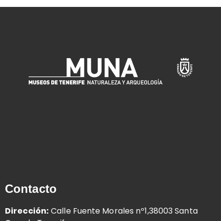
Contacto
Dirección:
Calle Fuente Morales nº1,38003 Santa