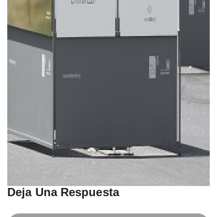
Deja Una Respuesta