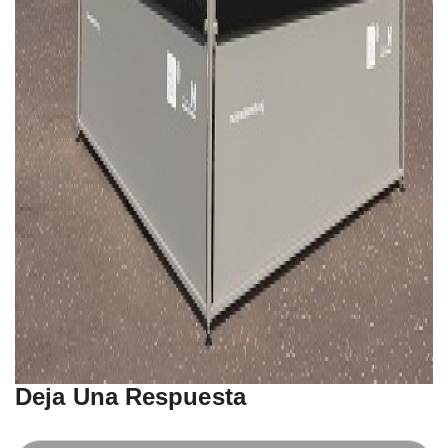
Deja Una Respuesta