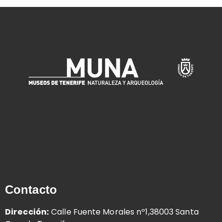
Contacto
Dirección:
Calle Fuente Morales nº1,38003 Santa