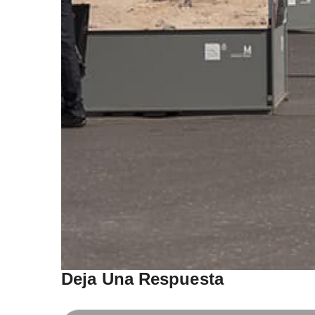
Deja Una Respuesta