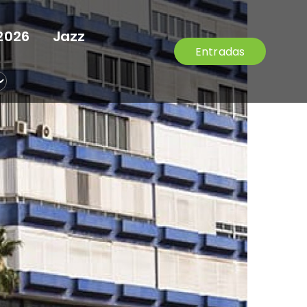
2026
Jazz
Entradas