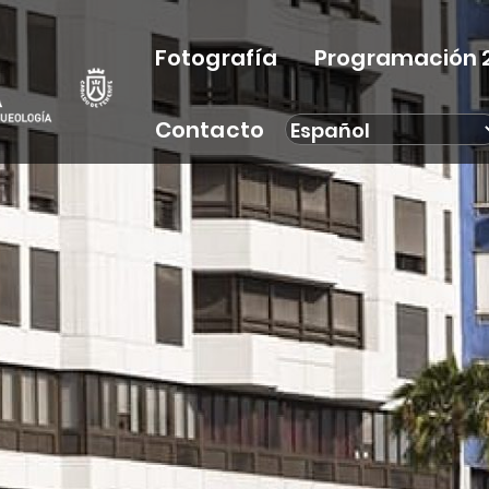
Fotografía
Programación 
Contacto