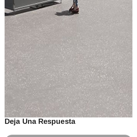
Deja Una Respuesta