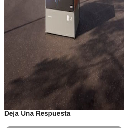
Deja Una Respuesta