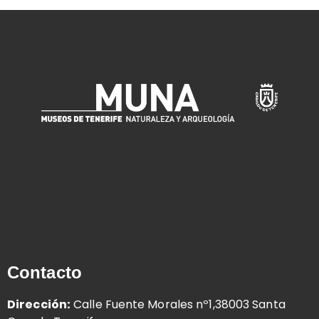
Contacto
Dirección:
Calle Fuente Morales nº1,38003 Santa