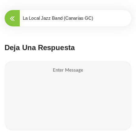
La Local Jazz Band (Canarias GC)
Deja Una Respuesta