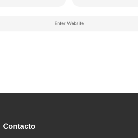
Contacto