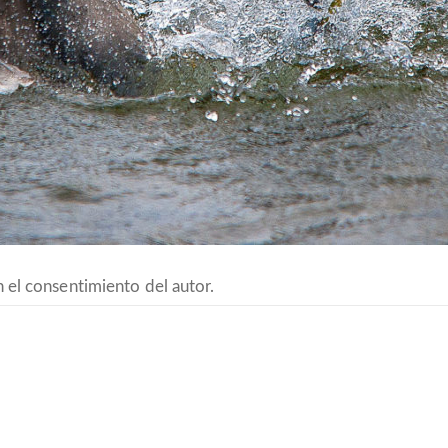
 el consentimiento del autor.