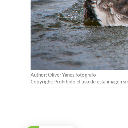
Author: Oliver Yanes fotógrafo
Copyright: Prohibido el uso de esta imagen sin