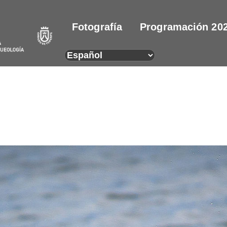
Fotografía
Programación 20