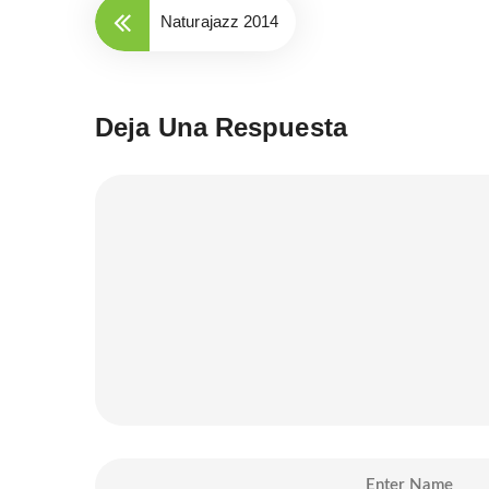
Naturajazz 2014
Deja Una Respuesta