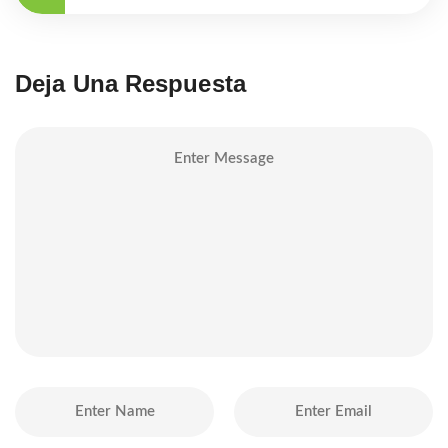
Deja Una Respuesta