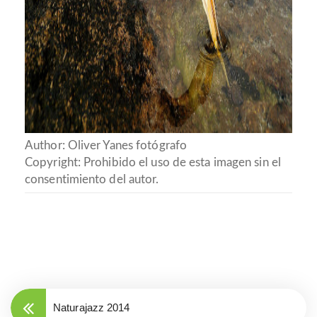
Author: Oliver Yanes fotógrafo
Copyright: Prohibido el uso de esta imagen sin el
consentimiento del autor.
Naturajazz 2014