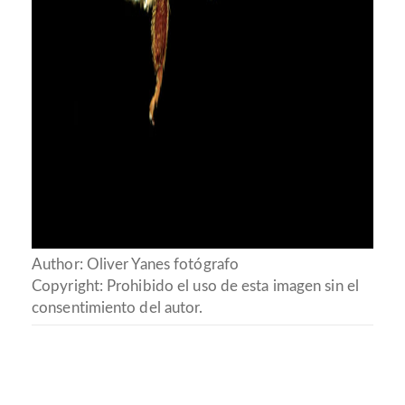
Author: Oliver Yanes fotógrafo
Copyright: Prohibido el uso de esta imagen sin el
consentimiento del autor.