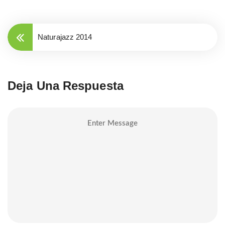
Naturajazz 2014
Deja Una Respuesta