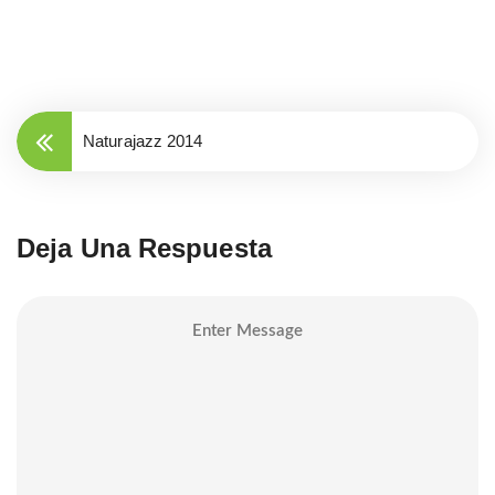
Naturajazz 2014
Deja Una Respuesta