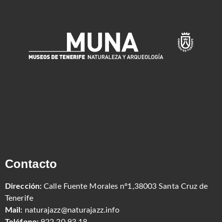
Contacto
Dirección:
Calle Fuente Morales nº1,38003 Santa Cruz de
Tenerife
Mail:
naturajazz@naturajazz.info