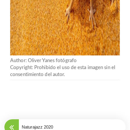
Author: Oliver Yanes fotógrafo
Copyright: Prohibido el uso de esta imagen sin el
consentimiento del autor.
Naturajazz 2020