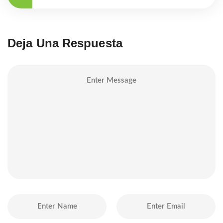
Deja Una Respuesta