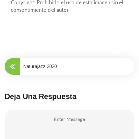
Copyright: Prohibido el uso de esta imagen sin el
consentimiento del autor.
Naturajazz 2020
Deja Una Respuesta