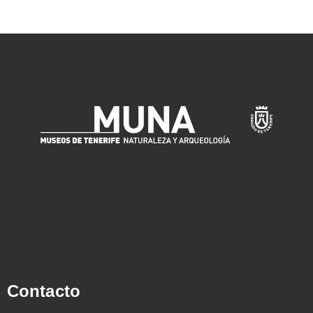
Contacto