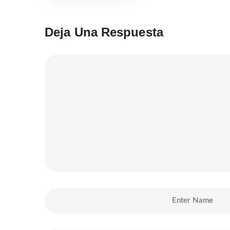
Deja Una Respuesta