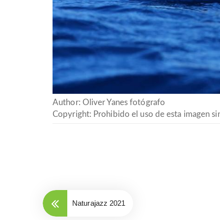
Author: Oliver Yanes fotógrafo
Copyright: Prohibido el uso de esta imagen sin
Naturajazz 2021