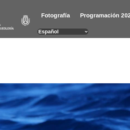
Fotografía
Programación 20