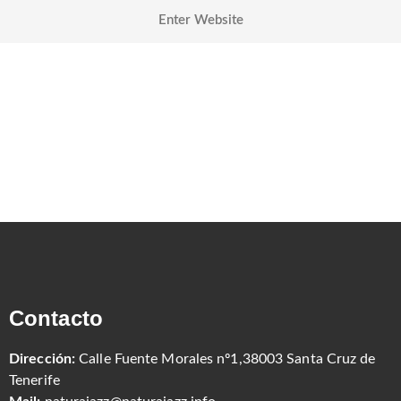
Contacto
Dirección:
Calle Fuente Morales nº1,38003 Santa Cruz de
Tenerife