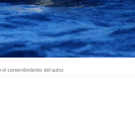
 el consentimiento del autor.