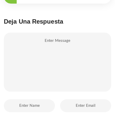
Deja Una Respuesta