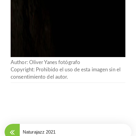
Author: Oliver Yanes fotógrafo
Copyright: Prohibido el uso de esta imagen sin el
consentimiento del autor.
Naturajazz 2021