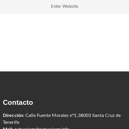
Contacto
Dirección:
Calle Fuente Morales nº1,38003 Santa Cruz de
Tenerife