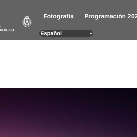
Fotografía
Programación 20