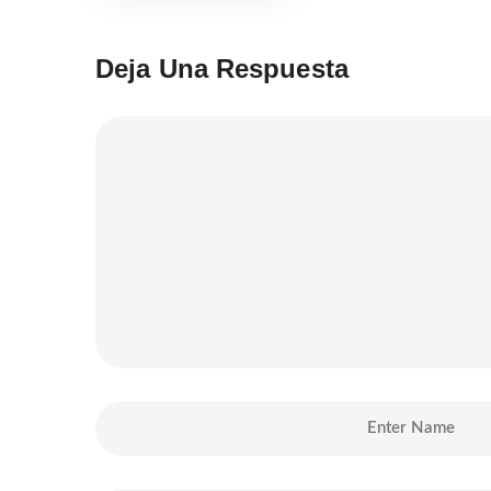
Deja Una Respuesta