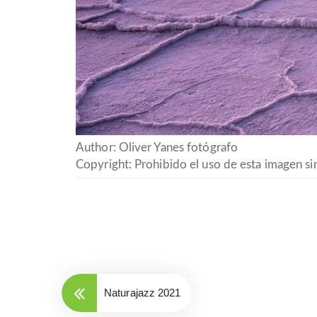
Author: Oliver Yanes fotógrafo
Copyright: Prohibido el uso de esta imagen sin
Naturajazz 2021