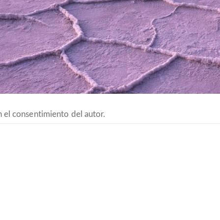
 el consentimiento del autor.