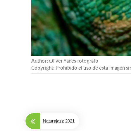
Author: Oliver Yanes fotógrafo
Copyright: Prohibido el uso de esta imagen sin
Naturajazz 2021