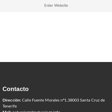
Contacto
Dirección:
Calle Fuente Morales nº1,38003 Santa Cruz de
Tenerife