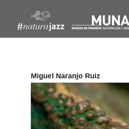
Navegación
de
entradas
Miguel Naranjo Ruiz