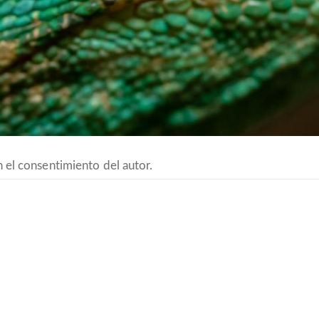
 el consentimiento del autor.