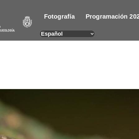
Fotografía
Programación 20