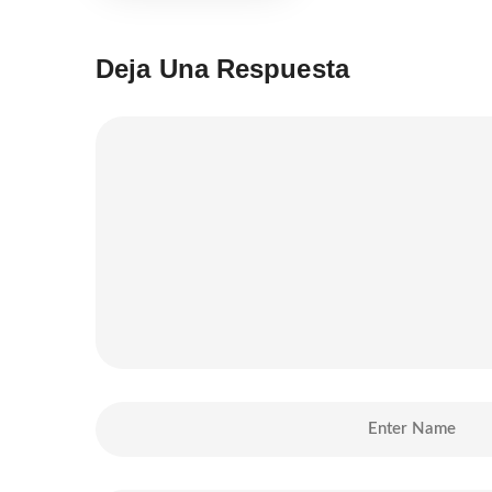
Deja Una Respuesta