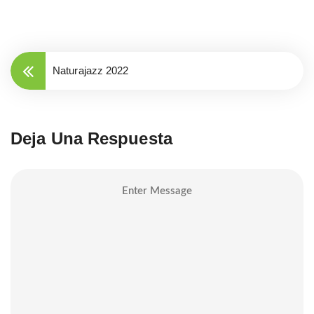
Naturajazz 2022
Deja Una Respuesta