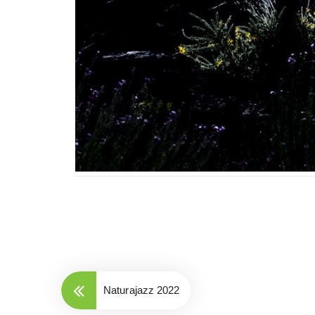
Naturajazz 2022