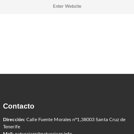
Contacto
Dirección:
Calle Fuente Morales nº1,38003 Santa Cruz de
Tenerife