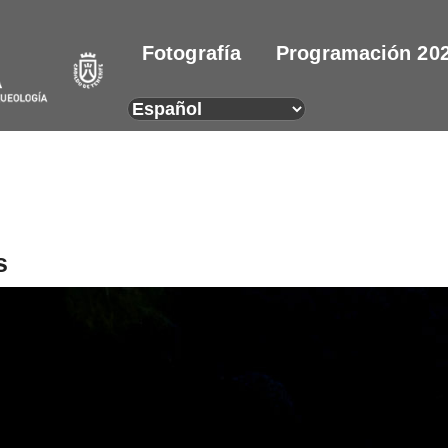
Fotografía
Programación 20
s