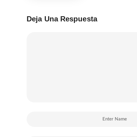
Deja Una Respuesta