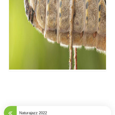
Naturajazz 2022