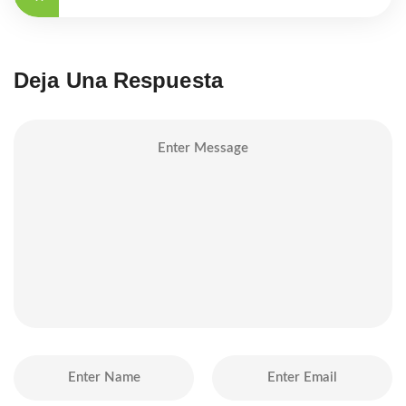
Deja Una Respuesta