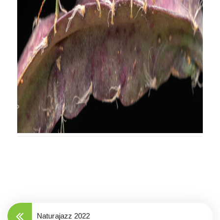
Naturajazz 2022