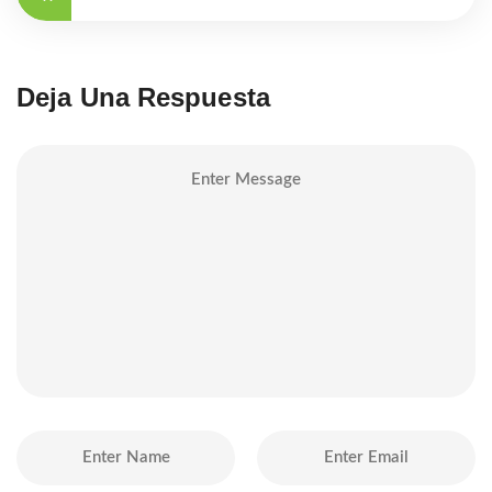
Deja Una Respuesta