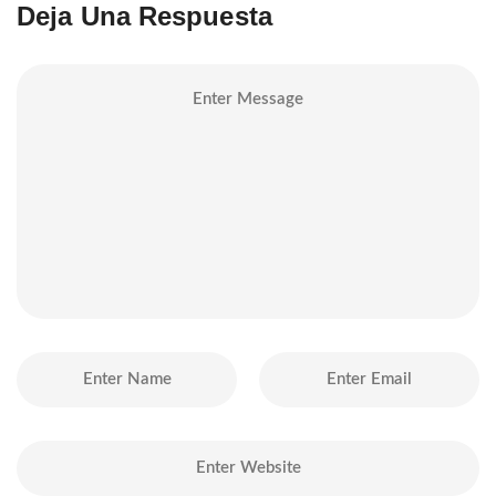
Deja Una Respuesta