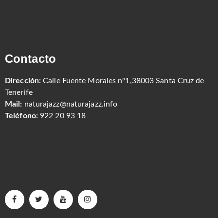
Contacto
Dirección:
Calle Fuente Morales nº1,38003 Santa Cruz de
Tenerife
Mail:
naturajazz@naturajazz.info
Teléfono:
922 20 93 18