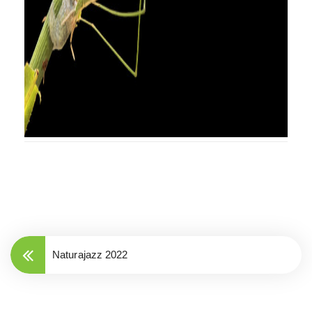
Naturajazz 2022