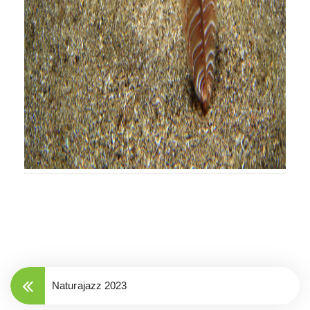
Naturajazz 2023