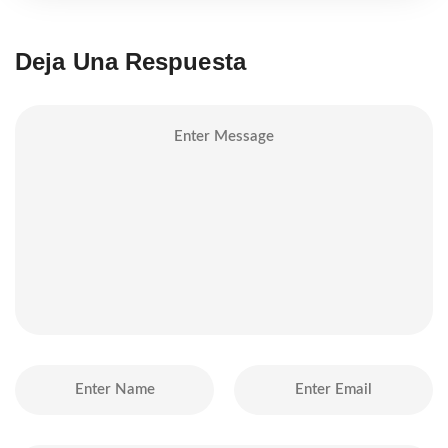
Deja Una Respuesta