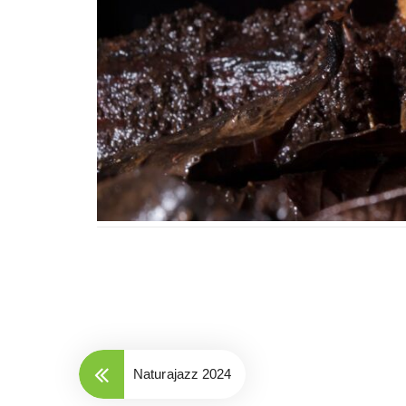
Naturajazz 2024