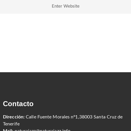
Contacto
Dirección:
Calle Fuente Morales nº1,38003 Santa Cruz de
Tenerife