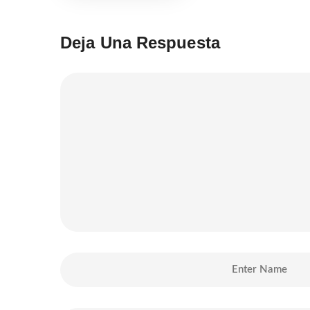
Deja Una Respuesta