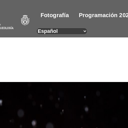
Fotografía
Programación 20