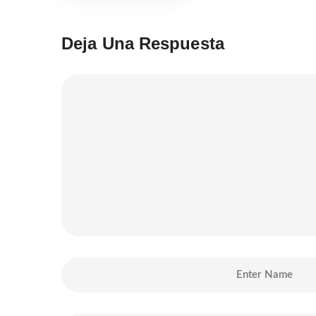
Deja Una Respuesta