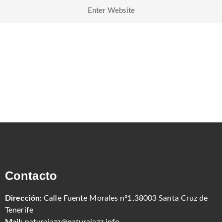
Contacto
Dirección:
Calle Fuente Morales nº1,38003 Santa Cruz de
Tenerife