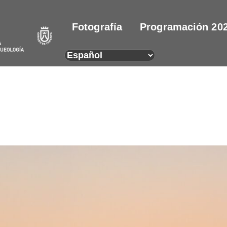
Fotografía
Programación 20