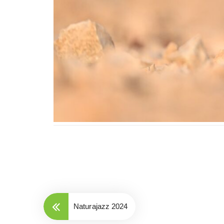
Naturajazz 2024