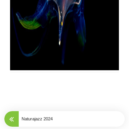
Naturajazz 2024