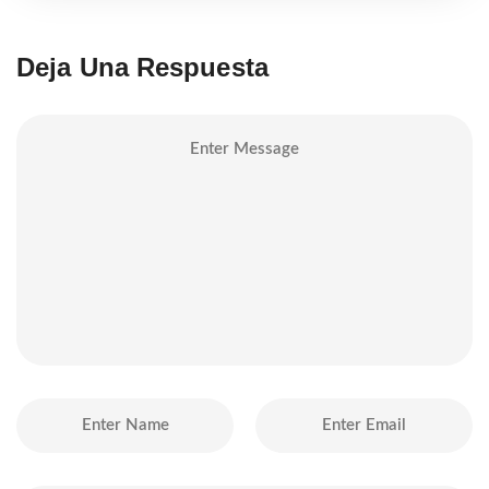
Deja Una Respuesta