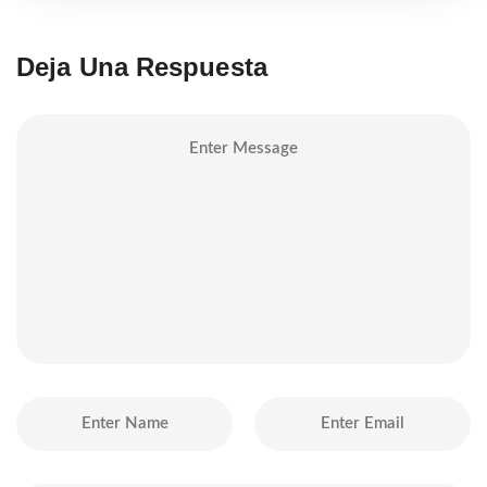
Deja Una Respuesta