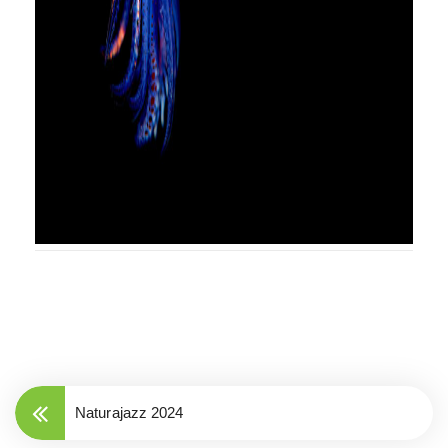
Naturajazz 2024