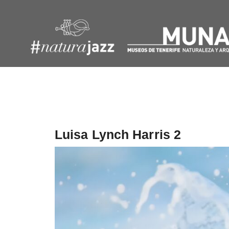
Navegación
de
entradas
Luisa Lynch Harris 2