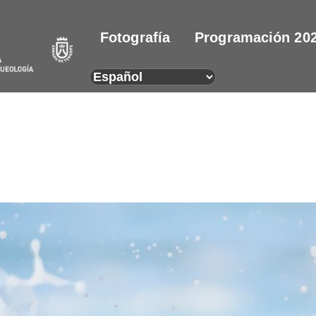
Fotografía
Programación 20