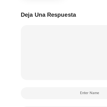
Deja Una Respuesta