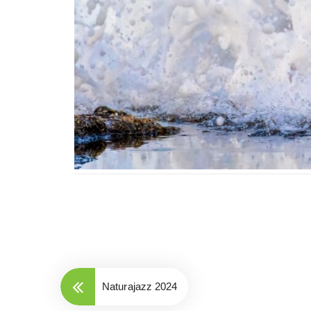
Naturajazz 2024