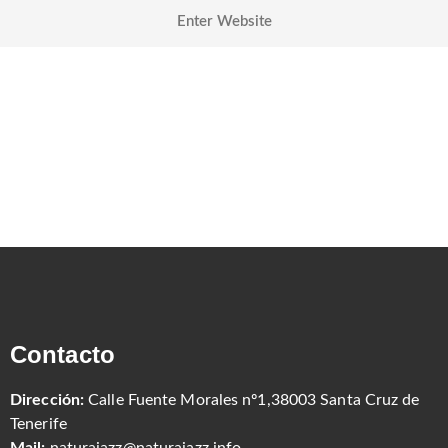
Contacto
Dirección:
Calle Fuente Morales nº1,38003 Santa Cruz de
Tenerife