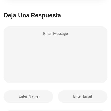
Deja Una Respuesta