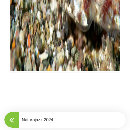
Naturajazz 2024